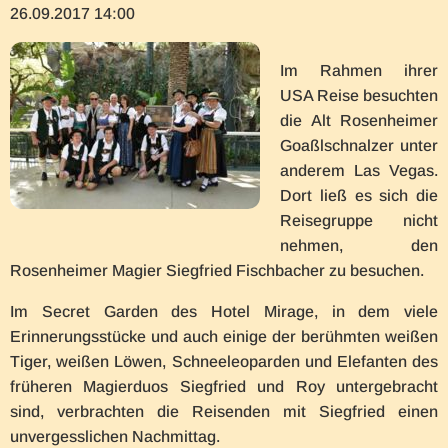
26.09.2017 14:00
Im Rahmen ihrer
USA Reise besuchten
die Alt Rosenheimer
Goaßlschnalzer unter
anderem Las Vegas.
Dort ließ es sich die
Reisegruppe nicht
nehmen, den
Rosenheimer Magier Siegfried Fischbacher zu besuchen.
Im Secret Garden des Hotel Mirage, in dem viele
Erinnerungsstücke und auch einige der berühmten weißen
Tiger, weißen Löwen, Schneeleoparden und Elefanten des
früheren Magierduos Siegfried und Roy untergebracht
sind, verbrachten die Reisenden mit Siegfried einen
unvergesslichen Nachmittag.