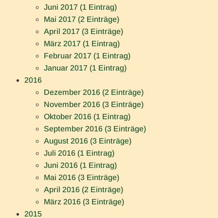
Juni 2017 (1 Eintrag)
Mai 2017 (2 Einträge)
April 2017 (3 Einträge)
März 2017 (1 Eintrag)
Februar 2017 (1 Eintrag)
Januar 2017 (1 Eintrag)
2016
Dezember 2016 (2 Einträge)
November 2016 (3 Einträge)
Oktober 2016 (1 Eintrag)
September 2016 (3 Einträge)
August 2016 (3 Einträge)
Juli 2016 (1 Eintrag)
Juni 2016 (1 Eintrag)
Mai 2016 (3 Einträge)
April 2016 (2 Einträge)
März 2016 (3 Einträge)
2015