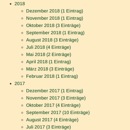
2018
Dezember 2018 (1 Eintrag)
November 2018 (1 Eintrag)
Oktober 2018 (3 Einträge)
September 2018 (1 Eintrag)
August 2018 (3 Einträge)
Juli 2018 (4 Einträge)
Mai 2018 (2 Einträge)
April 2018 (1 Eintrag)
März 2018 (3 Einträge)
Februar 2018 (1 Eintrag)
2017
Dezember 2017 (1 Eintrag)
November 2017 (3 Einträge)
Oktober 2017 (4 Einträge)
September 2017 (10 Einträge)
August 2017 (4 Einträge)
Juli 2017 (3 Einträge)