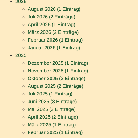
2026
August 2026 (1 Eintrag)
Juli 2026 (2 Einträge)
April 2026 (1 Eintrag)
März 2026 (2 Einträge)
Februar 2026 (1 Eintrag)
Januar 2026 (1 Eintrag)
2025
Dezember 2025 (1 Eintrag)
November 2025 (1 Eintrag)
Oktober 2025 (3 Einträge)
August 2025 (2 Einträge)
Juli 2025 (1 Eintrag)
Juni 2025 (3 Einträge)
Mai 2025 (3 Einträge)
April 2025 (2 Einträge)
März 2025 (1 Eintrag)
Februar 2025 (1 Eintrag)