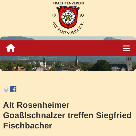
Alt Rosenheimer
Goaßlschnalzer treffen Siegfried
Fischbacher