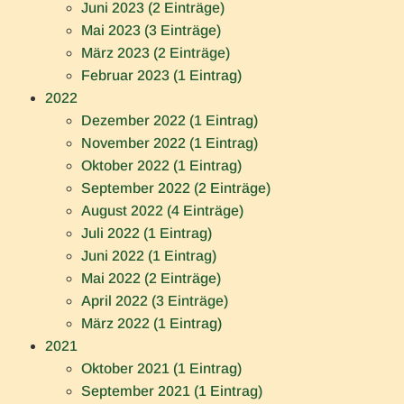
Juni 2023 (2 Einträge)
Mai 2023 (3 Einträge)
März 2023 (2 Einträge)
Februar 2023 (1 Eintrag)
2022
Dezember 2022 (1 Eintrag)
November 2022 (1 Eintrag)
Oktober 2022 (1 Eintrag)
September 2022 (2 Einträge)
August 2022 (4 Einträge)
Juli 2022 (1 Eintrag)
Juni 2022 (1 Eintrag)
Mai 2022 (2 Einträge)
April 2022 (3 Einträge)
März 2022 (1 Eintrag)
2021
Oktober 2021 (1 Eintrag)
September 2021 (1 Eintrag)