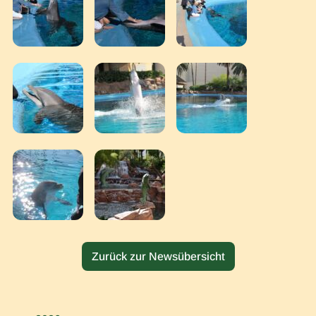
Zurück zur Newsübersicht