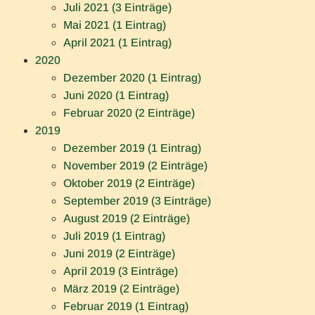
Juli 2021 (3 Einträge)
Mai 2021 (1 Eintrag)
April 2021 (1 Eintrag)
2020
Dezember 2020 (1 Eintrag)
Juni 2020 (1 Eintrag)
Februar 2020 (2 Einträge)
2019
Dezember 2019 (1 Eintrag)
November 2019 (2 Einträge)
Oktober 2019 (2 Einträge)
September 2019 (3 Einträge)
August 2019 (2 Einträge)
Juli 2019 (1 Eintrag)
Juni 2019 (2 Einträge)
April 2019 (3 Einträge)
März 2019 (2 Einträge)
Februar 2019 (1 Eintrag)