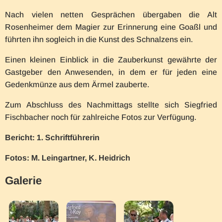
Nach vielen netten Gesprächen übergaben die Alt
Rosenheimer dem Magier zur Erinnerung eine Goaßl und
führten ihn sogleich in die Kunst des Schnalzens ein.
Einen kleinen Einblick in die Zauberkunst gewährte der
Gastgeber den Anwesenden, in dem er für jeden eine
Gedenkmünze aus dem Ärmel zauberte.
Zum Abschluss des Nachmittags stellte sich Siegfried
Fischbacher noch für zahlreiche Fotos zur Verfügung.
Bericht: 1. Schriftführerin
Fotos: M. Leingartner, K. Heidrich
Galerie