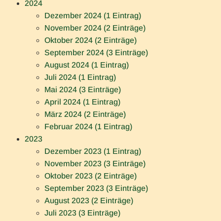
2024
Dezember 2024 (1 Eintrag)
November 2024 (2 Einträge)
Oktober 2024 (2 Einträge)
September 2024 (3 Einträge)
August 2024 (1 Eintrag)
Juli 2024 (1 Eintrag)
Mai 2024 (3 Einträge)
April 2024 (1 Eintrag)
März 2024 (2 Einträge)
Februar 2024 (1 Eintrag)
2023
Dezember 2023 (1 Eintrag)
November 2023 (3 Einträge)
Oktober 2023 (2 Einträge)
September 2023 (3 Einträge)
August 2023 (2 Einträge)
Juli 2023 (3 Einträge)