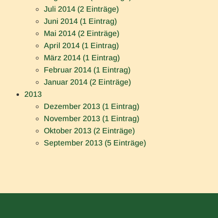
Juli 2014 (2 Einträge)
Juni 2014 (1 Eintrag)
Mai 2014 (2 Einträge)
April 2014 (1 Eintrag)
März 2014 (1 Eintrag)
Februar 2014 (1 Eintrag)
Januar 2014 (2 Einträge)
2013
Dezember 2013 (1 Eintrag)
November 2013 (1 Eintrag)
Oktober 2013 (2 Einträge)
September 2013 (5 Einträge)