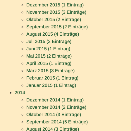
Dezember 2015 (1 Eintrag)
November 2015 (3 Einträge)
Oktober 2015 (2 Einträge)
September 2015 (2 Einträge)
August 2015 (4 Einträge)
Juli 2015 (3 Einträge)
Juni 2015 (1 Eintrag)
Mai 2015 (2 Einträge)
April 2015 (1 Eintrag)
März 2015 (3 Einträge)
Februar 2015 (1 Eintrag)
Januar 2015 (1 Eintrag)
2014
Dezember 2014 (1 Eintrag)
November 2014 (2 Einträge)
Oktober 2014 (3 Einträge)
September 2014 (5 Einträge)
August 2014 (3 Einträge)