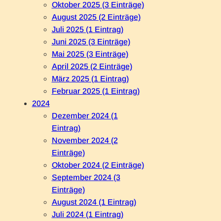
Oktober 2025 (3 Einträge)
August 2025 (2 Einträge)
Juli 2025 (1 Eintrag)
Juni 2025 (3 Einträge)
Mai 2025 (3 Einträge)
April 2025 (2 Einträge)
März 2025 (1 Eintrag)
Februar 2025 (1 Eintrag)
2024
Dezember 2024 (1
Eintrag)
November 2024 (2
Einträge)
Oktober 2024 (2 Einträge)
September 2024 (3
Einträge)
August 2024 (1 Eintrag)
Juli 2024 (1 Eintrag)