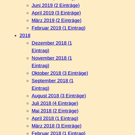
Juni 2019 (2 Einträge)
April 2019 (3 Einträge)
März 2019 (2 Einträge)
Februar 2019 (1 Eintrag)
2018
Dezember 2018 (1
Eintrag)
November 2018 (1
Eintrag)
Oktober 2018 (3 Einträge)
September 2018 (1
Eintrag)
August 2018 (3 Einträge)
Juli 2018 (4 Einträge)
Mai 2018 (2 Einträge)
April 2018 (1 Eintrag)
März 2018 (3 Einträge)
Februar 2018 (1 Eintrag)