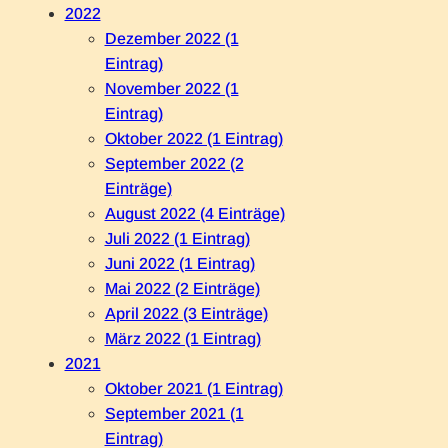
2022
Dezember 2022 (1
Eintrag)
November 2022 (1
Eintrag)
Oktober 2022 (1 Eintrag)
September 2022 (2
Einträge)
August 2022 (4 Einträge)
Juli 2022 (1 Eintrag)
Juni 2022 (1 Eintrag)
Mai 2022 (2 Einträge)
April 2022 (3 Einträge)
März 2022 (1 Eintrag)
2021
Oktober 2021 (1 Eintrag)
September 2021 (1
Eintrag)