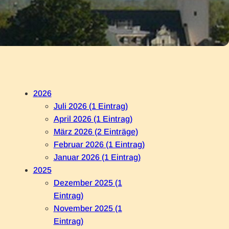
2026
Juli 2026 (1 Eintrag)
April 2026 (1 Eintrag)
März 2026 (2 Einträge)
Februar 2026 (1 Eintrag)
Januar 2026 (1 Eintrag)
2025
Dezember 2025 (1
Eintrag)
November 2025 (1
Eintrag)