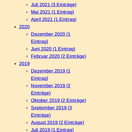
Juli 2021 (3 Einträge)
Mai 2021 (1 Eintrag)
April 2021 (1 Eintrag)
2020
Dezember 2020 (1
Eintrag)
Juni 2020 (1 Eintrag)
Februar 2020 (2 Einträge)
2019
Dezember 2019 (1
Eintrag)
November 2019 (2
Einträge)
Oktober 2019 (2 Einträge)
September 2019 (3
Einträge)
August 2019 (2 Einträge)
Juli 2019 (1 Eintrag)