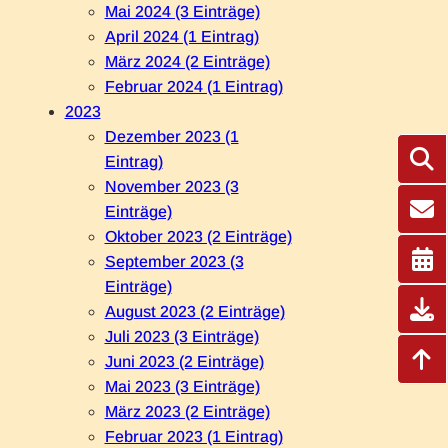
Mai 2024 (3 Einträge)
April 2024 (1 Eintrag)
März 2024 (2 Einträge)
Februar 2024 (1 Eintrag)
2023
Dezember 2023 (1
Eintrag)
November 2023 (3
Einträge)
Oktober 2023 (2 Einträge)
September 2023 (3
Einträge)
August 2023 (2 Einträge)
Juli 2023 (3 Einträge)
Juni 2023 (2 Einträge)
Mai 2023 (3 Einträge)
März 2023 (2 Einträge)
Februar 2023 (1 Eintrag)