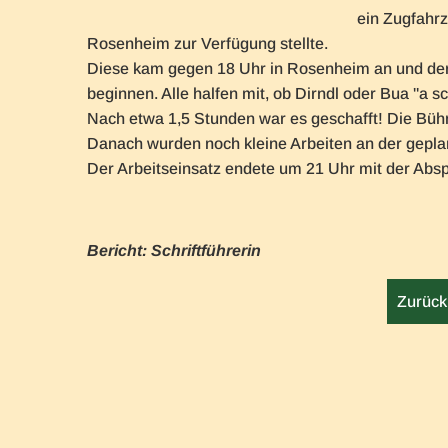
ein Zugfahr
Rosenheim zur Verfügung stellte.
Diese kam gegen 18 Uhr in Rosenheim an und der 
beginnen. Alle halfen mit, ob Dirndl oder Bua "a 
Nach etwa 1,5 Stunden war es geschafft! Die Büh
Danach wurden noch kleine Arbeiten an der gepla
Der Arbeitseinsatz endete um 21 Uhr mit der Absp
Bericht: Schriftführerin
Zurück