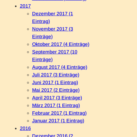
2017
Dezember 2017 (1
Eintrag)
November 2017 (3
Einträge)
Oktober 2017 (4 Einträge)
September 2017 (10
Einträge)
August 2017 (4 Einträge)
Juli 2017 (3 Einträge)
Juni 2017 (1 Eintrag)
Mai 2017 (2 Einträge)
April 2017 (3 Einträge)
März 2017 (1 Eintrag)
Februar 2017 (1 Eintrag)
Januar 2017 (1 Eintrag)
2016
Dezember 2016 (2