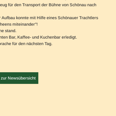
zeug für den Transport der Bühne von Schönau nach
Aufbau konnte mit Hilfe eines Schönauer Trachtlers
scheens miteinander"!
ne stand.
nten Bar, Kaffee- und Kuchenbar erledigt.
rache für den nächsten Tag.
 zur Newsübersicht