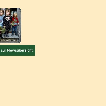
 zur Newsübersicht