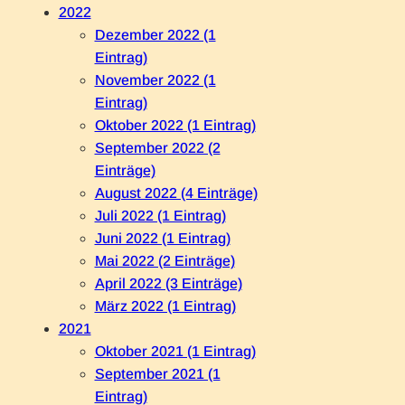
2022
Dezember 2022 (1
Eintrag)
November 2022 (1
Eintrag)
Oktober 2022 (1 Eintrag)
September 2022 (2
Einträge)
August 2022 (4 Einträge)
Juli 2022 (1 Eintrag)
Juni 2022 (1 Eintrag)
Mai 2022 (2 Einträge)
April 2022 (3 Einträge)
März 2022 (1 Eintrag)
2021
Oktober 2021 (1 Eintrag)
September 2021 (1
Eintrag)