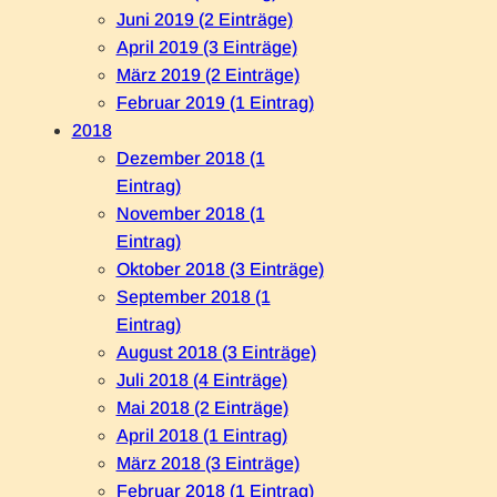
Juni 2019 (2 Einträge)
April 2019 (3 Einträge)
März 2019 (2 Einträge)
Februar 2019 (1 Eintrag)
2018
Dezember 2018 (1
Eintrag)
November 2018 (1
Eintrag)
Oktober 2018 (3 Einträge)
September 2018 (1
Eintrag)
August 2018 (3 Einträge)
Juli 2018 (4 Einträge)
Mai 2018 (2 Einträge)
April 2018 (1 Eintrag)
März 2018 (3 Einträge)
Februar 2018 (1 Eintrag)