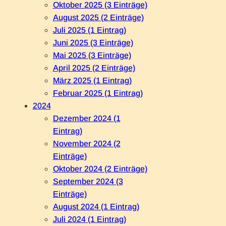
Oktober 2025 (3 Einträge)
August 2025 (2 Einträge)
Juli 2025 (1 Eintrag)
Juni 2025 (3 Einträge)
Mai 2025 (3 Einträge)
April 2025 (2 Einträge)
März 2025 (1 Eintrag)
Februar 2025 (1 Eintrag)
2024
Dezember 2024 (1
Eintrag)
November 2024 (2
Einträge)
Oktober 2024 (2 Einträge)
September 2024 (3
Einträge)
August 2024 (1 Eintrag)
Juli 2024 (1 Eintrag)