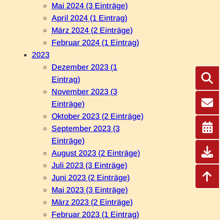
Mai 2024 (3 Einträge)
April 2024 (1 Eintrag)
März 2024 (2 Einträge)
Februar 2024 (1 Eintrag)
2023
Dezember 2023 (1
Eintrag)
November 2023 (3
Einträge)
Oktober 2023 (2 Einträge)
September 2023 (3
Einträge)
August 2023 (2 Einträge)
Juli 2023 (3 Einträge)
Juni 2023 (2 Einträge)
Mai 2023 (3 Einträge)
März 2023 (2 Einträge)
Februar 2023 (1 Eintrag)