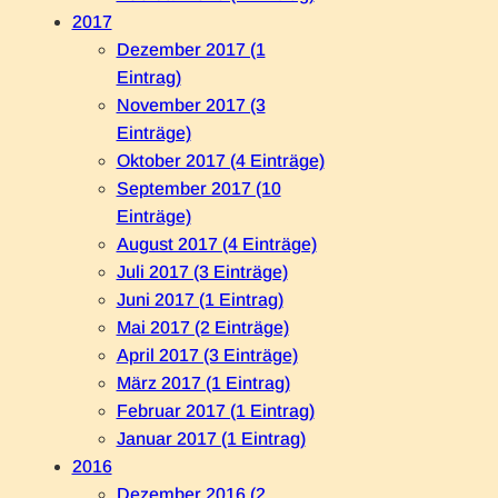
2017
Dezember 2017 (1
Eintrag)
November 2017 (3
Einträge)
Oktober 2017 (4 Einträge)
September 2017 (10
Einträge)
August 2017 (4 Einträge)
Juli 2017 (3 Einträge)
Juni 2017 (1 Eintrag)
Mai 2017 (2 Einträge)
April 2017 (3 Einträge)
März 2017 (1 Eintrag)
Februar 2017 (1 Eintrag)
Januar 2017 (1 Eintrag)
2016
Dezember 2016 (2