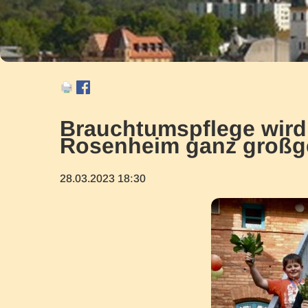
Brauchtumspflege wird 
Rosenheim ganz großg
28.03.2023 18:30