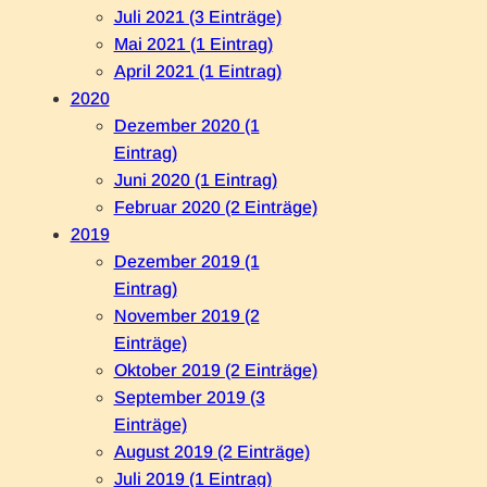
Juli 2021 (3 Einträge)
Mai 2021 (1 Eintrag)
April 2021 (1 Eintrag)
2020
Dezember 2020 (1
Eintrag)
Juni 2020 (1 Eintrag)
Februar 2020 (2 Einträge)
2019
Dezember 2019 (1
Eintrag)
November 2019 (2
Einträge)
Oktober 2019 (2 Einträge)
September 2019 (3
Einträge)
August 2019 (2 Einträge)
Juli 2019 (1 Eintrag)