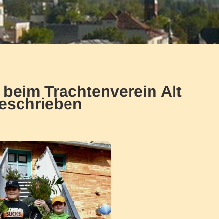
beim Trachtenverein Alt
eschrieben