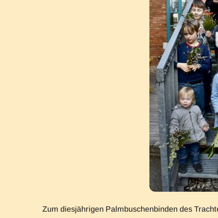
Zum diesjährigen Palmbuschenbinden des Tracht