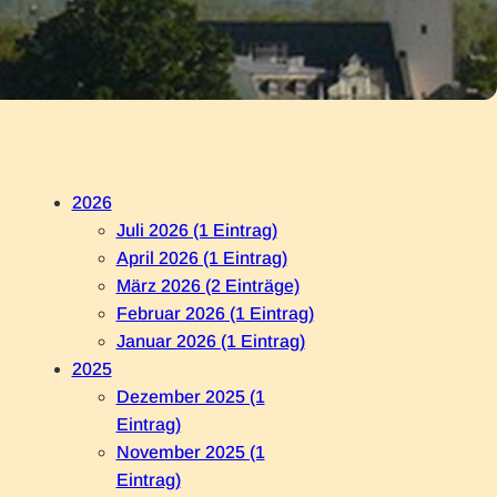
2026
Juli 2026 (1 Eintrag)
April 2026 (1 Eintrag)
März 2026 (2 Einträge)
Februar 2026 (1 Eintrag)
Januar 2026 (1 Eintrag)
2025
Dezember 2025 (1
Eintrag)
November 2025 (1
Eintrag)