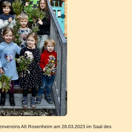
envereins Alt Rosenheim am 28.03.2023 im Saal des