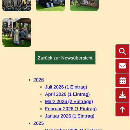
Zurück zur Newsübersicht
2026
Juli 2026 (1 Eintrag)
April 2026 (1 Eintrag)
März 2026 (2 Einträge)
Februar 2026 (1 Eintrag)
Januar 2026 (1 Eintrag)
2025