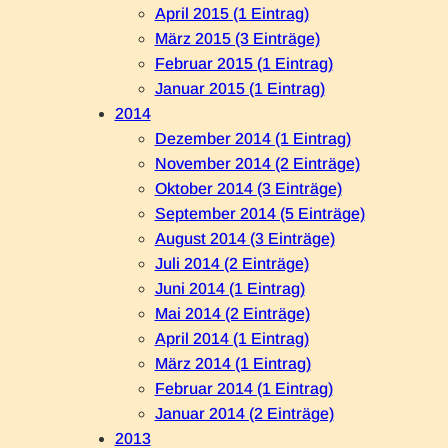
April 2015 (1 Eintrag)
März 2015 (3 Einträge)
Februar 2015 (1 Eintrag)
Januar 2015 (1 Eintrag)
2014
Dezember 2014 (1 Eintrag)
November 2014 (2 Einträge)
Oktober 2014 (3 Einträge)
September 2014 (5 Einträge)
August 2014 (3 Einträge)
Juli 2014 (2 Einträge)
Juni 2014 (1 Eintrag)
Mai 2014 (2 Einträge)
April 2014 (1 Eintrag)
März 2014 (1 Eintrag)
Februar 2014 (1 Eintrag)
Januar 2014 (2 Einträge)
2013