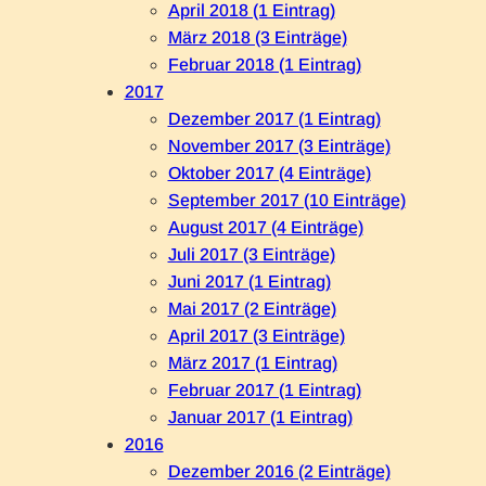
April 2018 (1 Eintrag)
März 2018 (3 Einträge)
Februar 2018 (1 Eintrag)
2017
Dezember 2017 (1 Eintrag)
November 2017 (3 Einträge)
Oktober 2017 (4 Einträge)
September 2017 (10 Einträge)
August 2017 (4 Einträge)
Juli 2017 (3 Einträge)
Juni 2017 (1 Eintrag)
Mai 2017 (2 Einträge)
April 2017 (3 Einträge)
März 2017 (1 Eintrag)
Februar 2017 (1 Eintrag)
Januar 2017 (1 Eintrag)
2016
Dezember 2016 (2 Einträge)