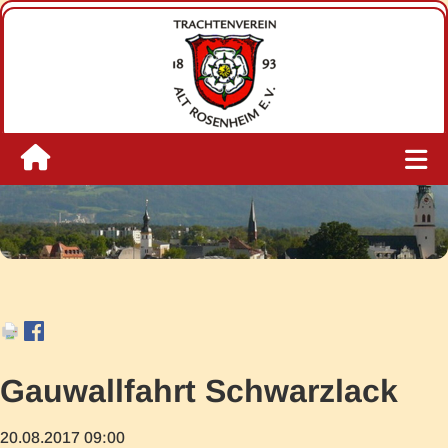
Gauwallfahrt Schwarzlack
20.08.2017 09:00