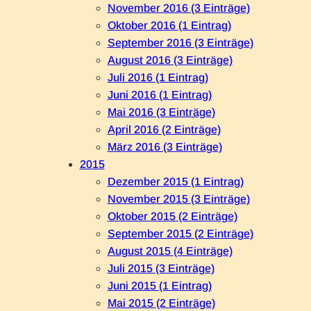
November 2016 (3 Einträge)
Oktober 2016 (1 Eintrag)
September 2016 (3 Einträge)
August 2016 (3 Einträge)
Juli 2016 (1 Eintrag)
Juni 2016 (1 Eintrag)
Mai 2016 (3 Einträge)
April 2016 (2 Einträge)
März 2016 (3 Einträge)
2015
Dezember 2015 (1 Eintrag)
November 2015 (3 Einträge)
Oktober 2015 (2 Einträge)
September 2015 (2 Einträge)
August 2015 (4 Einträge)
Juli 2015 (3 Einträge)
Juni 2015 (1 Eintrag)
Mai 2015 (2 Einträge)