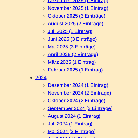
Dezember 2025 (1 Eintrag)
November 2025 (1 Eintrag)
Oktober 2025 (3 Einträge)
August 2025 (2 Einträge)
Juli 2025 (1 Eintrag)
Juni 2025 (3 Einträge)
Mai 2025 (3 Einträge)
April 2025 (2 Einträge)
März 2025 (1 Eintrag)
Februar 2025 (1 Eintrag)
2024
Dezember 2024 (1 Eintrag)
November 2024 (2 Einträge)
Oktober 2024 (2 Einträge)
September 2024 (3 Einträge)
August 2024 (1 Eintrag)
Juli 2024 (1 Eintrag)
Mai 2024 (3 Einträge)