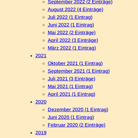
September 2022 (2 Einträge)
August 2022 (4 Einträge)
Juli 2022 (1 Eintrag)
Juni 2022 (1 Eintrag)
Mai 2022 (2 Einträge)
April 2022 (3 Einträge)
März 2022 (1 Eintrag)
2021
Oktober 2021 (1 Eintrag)
September 2021 (1 Eintrag)
Juli 2021 (3 Einträge)
Mai 2021 (1 Eintrag)
April 2021 (1 Eintrag)
2020
Dezember 2020 (1 Eintrag)
Juni 2020 (1 Eintrag)
Februar 2020 (2 Einträge)
2019