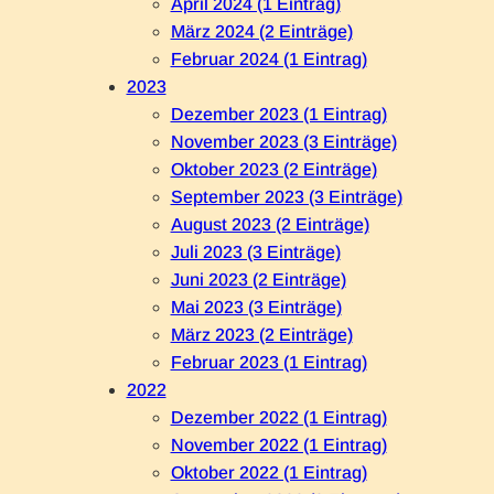
April 2024 (1 Eintrag)
März 2024 (2 Einträge)
Februar 2024 (1 Eintrag)
2023
Dezember 2023 (1 Eintrag)
November 2023 (3 Einträge)
Oktober 2023 (2 Einträge)
September 2023 (3 Einträge)
August 2023 (2 Einträge)
Juli 2023 (3 Einträge)
Juni 2023 (2 Einträge)
Mai 2023 (3 Einträge)
März 2023 (2 Einträge)
Februar 2023 (1 Eintrag)
2022
Dezember 2022 (1 Eintrag)
November 2022 (1 Eintrag)
Oktober 2022 (1 Eintrag)