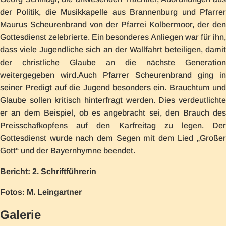
der Politik, die Musikkapelle aus Brannenburg und Pfarrer
Maurus Scheurenbrand von der Pfarrei Kolbermoor, der den
Gottesdienst zelebrierte. Ein besonderes Anliegen war für ihn,
dass viele Jugendliche sich an der Wallfahrt beteiligen, damit
der christliche Glaube an die nächste Generation
weitergegeben wird.Auch Pfarrer Scheurenbrand ging in
seiner Predigt auf die Jugend besonders ein. Brauchtum und
Glaube sollen kritisch hinterfragt werden. Dies verdeutlichte
er an dem Beispiel, ob es angebracht sei, den Brauch des
Preisschafkopfens auf den Karfreitag zu legen. Der
Gottesdienst wurde nach dem Segen mit dem Lied „Großer
Gott“ und der Bayernhymne beendet.
Bericht: 2. Schriftführerin
Fotos: M. Leingartner
Galerie