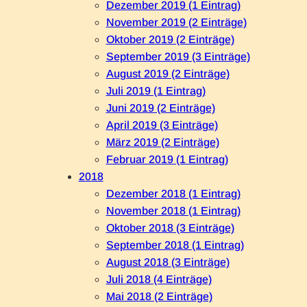
Dezember 2019 (1 Eintrag)
November 2019 (2 Einträge)
Oktober 2019 (2 Einträge)
September 2019 (3 Einträge)
August 2019 (2 Einträge)
Juli 2019 (1 Eintrag)
Juni 2019 (2 Einträge)
April 2019 (3 Einträge)
März 2019 (2 Einträge)
Februar 2019 (1 Eintrag)
2018
Dezember 2018 (1 Eintrag)
November 2018 (1 Eintrag)
Oktober 2018 (3 Einträge)
September 2018 (1 Eintrag)
August 2018 (3 Einträge)
Juli 2018 (4 Einträge)
Mai 2018 (2 Einträge)