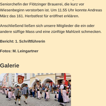
Seniorchefin der Flötzinger Brauerei, die kurz vor
Wiesenbeginn verstorben ist. Um 11.55 Uhr konnte Andreas
März das 161. Herbstfest für eröffnet erklären.
Anschließend ließen sich unsere Mitglieder die ein oder
andere süffige Mass und eine zünftige Mahlzeit schmecken.
Bericht: 1. Schriftführerin
Fotos: M. Leingartner
Galerie