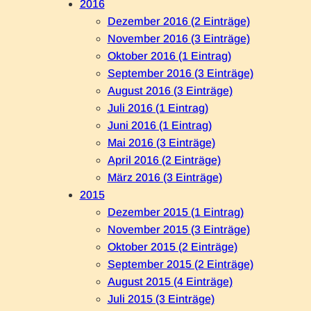
2016
Dezember 2016 (2 Einträge)
November 2016 (3 Einträge)
Oktober 2016 (1 Eintrag)
September 2016 (3 Einträge)
August 2016 (3 Einträge)
Juli 2016 (1 Eintrag)
Juni 2016 (1 Eintrag)
Mai 2016 (3 Einträge)
April 2016 (2 Einträge)
März 2016 (3 Einträge)
2015
Dezember 2015 (1 Eintrag)
November 2015 (3 Einträge)
Oktober 2015 (2 Einträge)
September 2015 (2 Einträge)
August 2015 (4 Einträge)
Juli 2015 (3 Einträge)