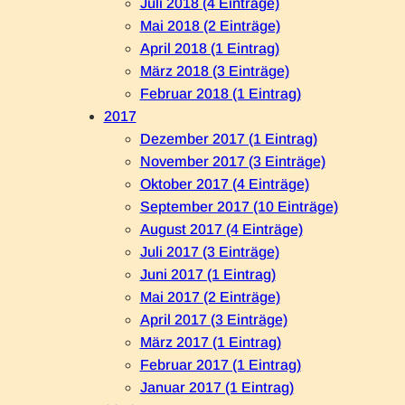
Juli 2018 (4 Einträge)
Mai 2018 (2 Einträge)
April 2018 (1 Eintrag)
März 2018 (3 Einträge)
Februar 2018 (1 Eintrag)
2017
Dezember 2017 (1 Eintrag)
November 2017 (3 Einträge)
Oktober 2017 (4 Einträge)
September 2017 (10 Einträge)
August 2017 (4 Einträge)
Juli 2017 (3 Einträge)
Juni 2017 (1 Eintrag)
Mai 2017 (2 Einträge)
April 2017 (3 Einträge)
März 2017 (1 Eintrag)
Februar 2017 (1 Eintrag)
Januar 2017 (1 Eintrag)