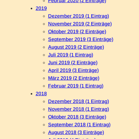
Februar 2020 (2 Einträge)
2019
Dezember 2019 (1 Eintrag)
November 2019 (2 Einträge)
Oktober 2019 (2 Einträge)
September 2019 (3 Einträge)
August 2019 (2 Einträge)
Juli 2019 (1 Eintrag)
Juni 2019 (2 Einträge)
April 2019 (3 Einträge)
März 2019 (2 Einträge)
Februar 2019 (1 Eintrag)
2018
Dezember 2018 (1 Eintrag)
November 2018 (1 Eintrag)
Oktober 2018 (3 Einträge)
September 2018 (1 Eintrag)
August 2018 (3 Einträge)