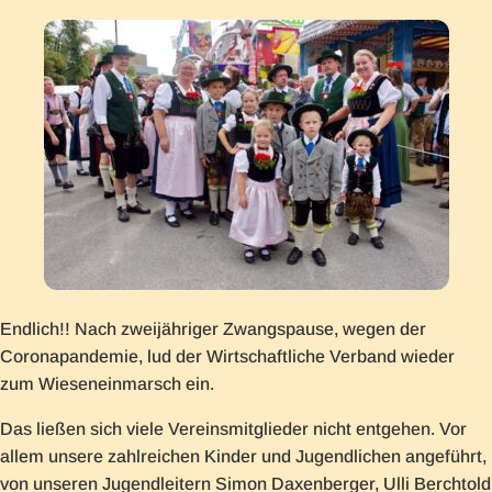
Endlich!! Nach zweijähriger Zwangspause, wegen der
Coronapandemie, lud der Wirtschaftliche Verband wieder
zum Wieseneinmarsch ein.
Das ließen sich viele Vereinsmitglieder nicht entgehen. Vor
allem unsere zahlreichen Kinder und Jugendlichen angeführt,
von unseren Jugendleitern Simon Daxenberger, Ulli Berchtold