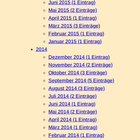
Juni 2015 (1 Eintrag)
Mai 2015 (2 Einträge)
April 2015 (1 Eintrag)
März 2015 (3 Einträge)
Februar 2015 (1 Eintrag)
Januar 2015 (1 Eintrag)
2014
Dezember 2014 (1 Eintrag)
November 2014 (2 Einträge)
Oktober 2014 (3 Einträge)
September 2014 (5 Einträge)
August 2014 (3 Einträge)
Juli 2014 (2 Einträge)
Juni 2014 (1 Eintrag)
Mai 2014 (2 Einträge)
April 2014 (1 Eintrag)
März 2014 (1 Eintrag)
Februar 2014 (1 Eintrag)