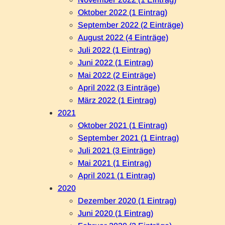
Oktober 2022 (1 Eintrag)
September 2022 (2 Einträge)
August 2022 (4 Einträge)
Juli 2022 (1 Eintrag)
Juni 2022 (1 Eintrag)
Mai 2022 (2 Einträge)
April 2022 (3 Einträge)
März 2022 (1 Eintrag)
2021
Oktober 2021 (1 Eintrag)
September 2021 (1 Eintrag)
Juli 2021 (3 Einträge)
Mai 2021 (1 Eintrag)
April 2021 (1 Eintrag)
2020
Dezember 2020 (1 Eintrag)
Juni 2020 (1 Eintrag)