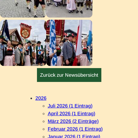
Zurück zur Newsübersicht
2026
Juli 2026 (1 Eintrag)
April 2026 (1 Eintrag)
März 2026 (2 Einträge)
Februar 2026 (1 Eintrag)
Januar 2026 (1 Eintrag)