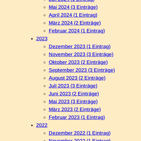
Mai 2024 (3 Einträge)
April 2024 (1 Eintrag)
März 2024 (2 Einträge)
Februar 2024 (1 Eintrag)
2023
Dezember 2023 (1 Eintrag)
November 2023 (3 Einträge)
Oktober 2023 (2 Einträge)
September 2023 (3 Einträge)
August 2023 (2 Einträge)
Juli 2023 (3 Einträge)
Juni 2023 (2 Einträge)
Mai 2023 (3 Einträge)
März 2023 (2 Einträge)
Februar 2023 (1 Eintrag)
2022
Dezember 2022 (1 Eintrag)
November 2022 (1 Eintrag)