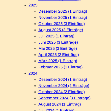
2025
Dezember 2025 (1 Eintrag)
November 2025 (1 Eintrag)
Oktober 2025 (3 Einträge)
August 2025 (2 Einträge)
Juli 2025 (1 Eintrag)
Juni 2025 (3 Einträge)
Mai 2025 (3 Einträge)
April 2025 (2 Einträge)
März 2025 (1 Eintrag)
Februar 2025 (1 Eintrag)
2024
Dezember 2024 (1 Eintrag)
November 2024 (2 Einträge)
Oktober 2024 (2 Einträge)
September 2024 (3 Einträge)
August 2024 (1 Eintrag)
Juli 2024 (1 Eintrag)