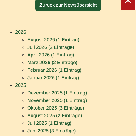
Zurück zur Newsübersicht
2026
August 2026 (1 Eintrag)
Juli 2026 (2 Einträge)
April 2026 (1 Eintrag)
März 2026 (2 Einträge)
Februar 2026 (1 Eintrag)
Januar 2026 (1 Eintrag)
2025
Dezember 2025 (1 Eintrag)
November 2025 (1 Eintrag)
Oktober 2025 (3 Einträge)
August 2025 (2 Einträge)
Juli 2025 (1 Eintrag)
Juni 2025 (3 Einträge)