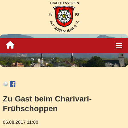
Zu Gast beim Charivari-
Frühschoppen
06.08.2017 11:00