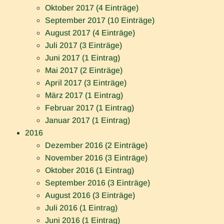
Oktober 2017 (4 Einträge)
September 2017 (10 Einträge)
August 2017 (4 Einträge)
Juli 2017 (3 Einträge)
Juni 2017 (1 Eintrag)
Mai 2017 (2 Einträge)
April 2017 (3 Einträge)
März 2017 (1 Eintrag)
Februar 2017 (1 Eintrag)
Januar 2017 (1 Eintrag)
2016
Dezember 2016 (2 Einträge)
November 2016 (3 Einträge)
Oktober 2016 (1 Eintrag)
September 2016 (3 Einträge)
August 2016 (3 Einträge)
Juli 2016 (1 Eintrag)
Juni 2016 (1 Eintrag)