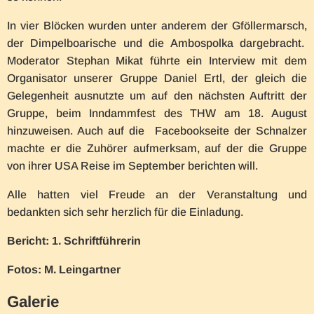
In vier Blöcken wurden unter anderem der Gföllermarsch,
der Dimpelboarische und die Ambospolka dargebracht.
Moderator Stephan Mikat führte ein Interview mit dem
Organisator unserer Gruppe Daniel Ertl, der gleich die
Gelegenheit ausnutzte um auf den nächsten Auftritt der
Gruppe, beim Inndammfest des THW am 18. August
hinzuweisen. Auch auf die Facebookseite der Schnalzer
machte er die Zuhörer aufmerksam, auf der die Gruppe
von ihrer USA Reise im September berichten will.
Alle hatten viel Freude an der Veranstaltung und
bedankten sich sehr herzlich für die Einladung.
Bericht: 1. Schriftführerin
Fotos: M. Leingartner
Galerie