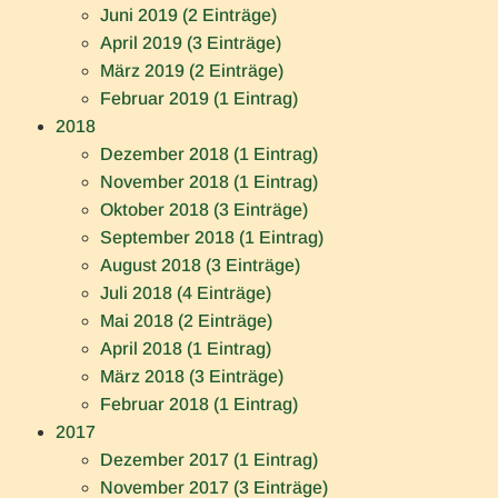
Juni 2019 (2 Einträge)
April 2019 (3 Einträge)
März 2019 (2 Einträge)
Februar 2019 (1 Eintrag)
2018
Dezember 2018 (1 Eintrag)
November 2018 (1 Eintrag)
Oktober 2018 (3 Einträge)
September 2018 (1 Eintrag)
August 2018 (3 Einträge)
Juli 2018 (4 Einträge)
Mai 2018 (2 Einträge)
April 2018 (1 Eintrag)
März 2018 (3 Einträge)
Februar 2018 (1 Eintrag)
2017
Dezember 2017 (1 Eintrag)
November 2017 (3 Einträge)