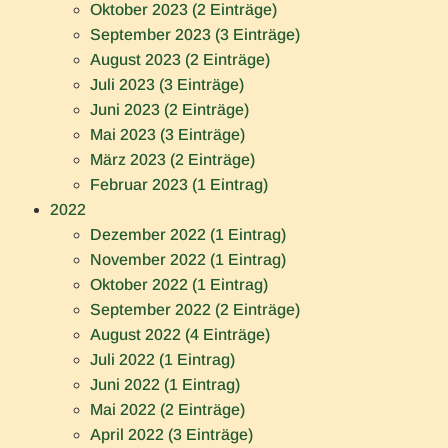
Oktober 2023 (2 Einträge)
September 2023 (3 Einträge)
August 2023 (2 Einträge)
Juli 2023 (3 Einträge)
Juni 2023 (2 Einträge)
Mai 2023 (3 Einträge)
März 2023 (2 Einträge)
Februar 2023 (1 Eintrag)
2022
Dezember 2022 (1 Eintrag)
November 2022 (1 Eintrag)
Oktober 2022 (1 Eintrag)
September 2022 (2 Einträge)
August 2022 (4 Einträge)
Juli 2022 (1 Eintrag)
Juni 2022 (1 Eintrag)
Mai 2022 (2 Einträge)
April 2022 (3 Einträge)