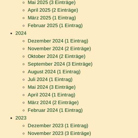
Mai 2025 (3 Einträge)
April 2025 (2 Einträge)
März 2025 (1 Eintrag)
Februar 2025 (1 Eintrag)
2024
Dezember 2024 (1 Eintrag)
November 2024 (2 Einträge)
Oktober 2024 (2 Einträge)
September 2024 (3 Einträge)
August 2024 (1 Eintrag)
Juli 2024 (1 Eintrag)
Mai 2024 (3 Einträge)
April 2024 (1 Eintrag)
März 2024 (2 Einträge)
Februar 2024 (1 Eintrag)
2023
Dezember 2023 (1 Eintrag)
November 2023 (3 Einträge)