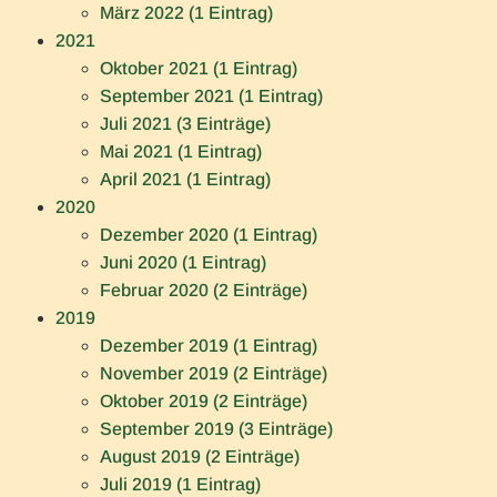
März 2022 (1 Eintrag)
2021
Oktober 2021 (1 Eintrag)
September 2021 (1 Eintrag)
Juli 2021 (3 Einträge)
Mai 2021 (1 Eintrag)
April 2021 (1 Eintrag)
2020
Dezember 2020 (1 Eintrag)
Juni 2020 (1 Eintrag)
Februar 2020 (2 Einträge)
2019
Dezember 2019 (1 Eintrag)
November 2019 (2 Einträge)
Oktober 2019 (2 Einträge)
September 2019 (3 Einträge)
August 2019 (2 Einträge)
Juli 2019 (1 Eintrag)