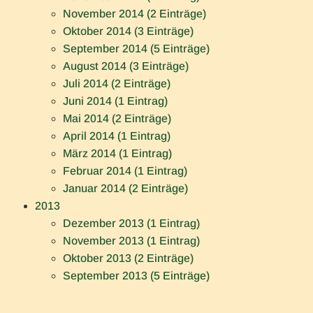
November 2014 (2 Einträge)
Oktober 2014 (3 Einträge)
September 2014 (5 Einträge)
August 2014 (3 Einträge)
Juli 2014 (2 Einträge)
Juni 2014 (1 Eintrag)
Mai 2014 (2 Einträge)
April 2014 (1 Eintrag)
März 2014 (1 Eintrag)
Februar 2014 (1 Eintrag)
Januar 2014 (2 Einträge)
2013
Dezember 2013 (1 Eintrag)
November 2013 (1 Eintrag)
Oktober 2013 (2 Einträge)
September 2013 (5 Einträge)