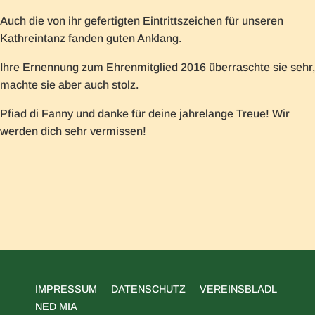
Auch die von ihr gefertigten Eintrittszeichen für unseren
Kathreintanz fanden guten Anklang.
Ihre Ernennung zum Ehrenmitglied 2016 überraschte sie sehr,
machte sie aber auch stolz.
Pfiad di Fanny und danke für deine jahrelange Treue! Wir
werden dich sehr vermissen!
NAVIGATION
IMPRESSUM
DATENSCHUTZ
VEREINSBLADL
ÜBERSPRINGEN
NED MIA