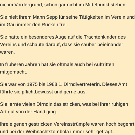
nie im Vordergrund, schon gar nicht im Mittelpunkt stehen.
Sie hielt ihrem Mann Sepp für seine Tätigkeiten im Verein und
im Gau immer den Rücken frei.
Sie hatte ein besonderes Auge auf die Trachtenkinder des
Vereins und schaute darauf, dass sie sauber beieinander
waren.
In früheren Jahren hat sie oftmals auch bei Auftritten
mitgemacht.
Sie war von 1975 bis 1988 1. Dirndlvertreterin. Dieses Amt
führte sie pflichtbewusst und gerne aus.
Sie lernte vielen Dirndln das stricken, was bei ihrer ruhigen
Art gut von der Hand ging.
Ihre eigenen gestrickten Vereinsstrümpfe waren hoch begehrt
und bei der Weihnachtstombola immer sehr gefragt.