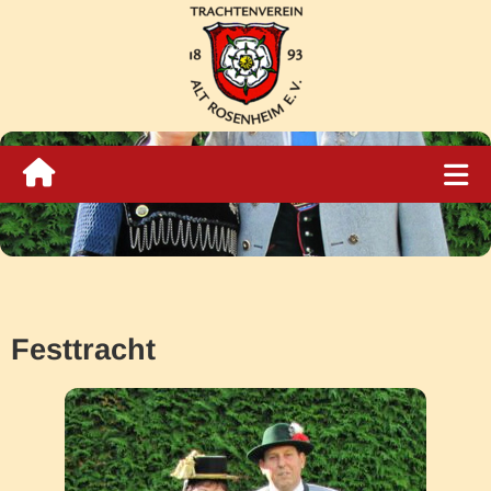
Festtracht