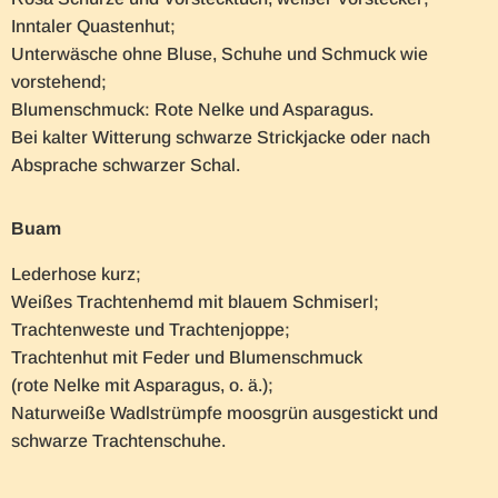
Inntaler Quastenhut;
Unterwäsche ohne Bluse, Schuhe und Schmuck wie
vorstehend;
Blumenschmuck: Rote Nelke und Asparagus.
Bei kalter Witterung schwarze Strickjacke oder nach
Absprache schwarzer Schal.
Buam
Lederhose kurz;
Weißes Trachtenhemd mit blauem Schmiserl;
Trachtenweste und Trachtenjoppe;
Trachtenhut mit Feder und Blumenschmuck
(rote Nelke mit Asparagus, o. ä.);
Naturweiße Wadlstrümpfe moosgrün ausgestickt und
schwarze Trachtenschuhe.