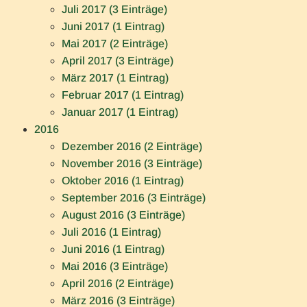
Juli 2017 (3 Einträge)
Juni 2017 (1 Eintrag)
Mai 2017 (2 Einträge)
April 2017 (3 Einträge)
März 2017 (1 Eintrag)
Februar 2017 (1 Eintrag)
Januar 2017 (1 Eintrag)
2016
Dezember 2016 (2 Einträge)
November 2016 (3 Einträge)
Oktober 2016 (1 Eintrag)
September 2016 (3 Einträge)
August 2016 (3 Einträge)
Juli 2016 (1 Eintrag)
Juni 2016 (1 Eintrag)
Mai 2016 (3 Einträge)
April 2016 (2 Einträge)
März 2016 (3 Einträge)