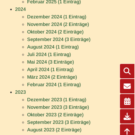
Februar 2025 (1 Eintrag)
s
2024
k
Dezember 2024 (1 Eintrag)
i
November 2024 (2 Einträge)
r
Oktober 2024 (2 Einträge)
c
September 2024 (3 Einträge)
h
August 2024 (1 Eintrag)
e
Juli 2024 (1 Eintrag)
n
Mai 2024 (3 Einträge)
April 2024 (1 Eintrag)
März 2024 (2 Einträge)
Februar 2024 (1 Eintrag)
2023
Dezember 2023 (1 Eintrag)
November 2023 (3 Einträge)
Oktober 2023 (2 Einträge)
September 2023 (3 Einträge)
August 2023 (2 Einträge)