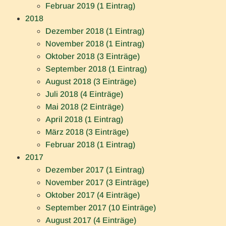
Februar 2019 (1 Eintrag)
2018
Dezember 2018 (1 Eintrag)
November 2018 (1 Eintrag)
Oktober 2018 (3 Einträge)
September 2018 (1 Eintrag)
August 2018 (3 Einträge)
Juli 2018 (4 Einträge)
Mai 2018 (2 Einträge)
April 2018 (1 Eintrag)
März 2018 (3 Einträge)
Februar 2018 (1 Eintrag)
2017
Dezember 2017 (1 Eintrag)
November 2017 (3 Einträge)
Oktober 2017 (4 Einträge)
September 2017 (10 Einträge)
August 2017 (4 Einträge)