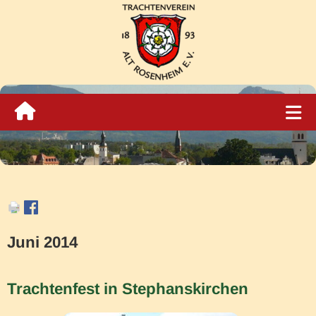
Juni 2014
Trachtenfest in Stephanskirchen