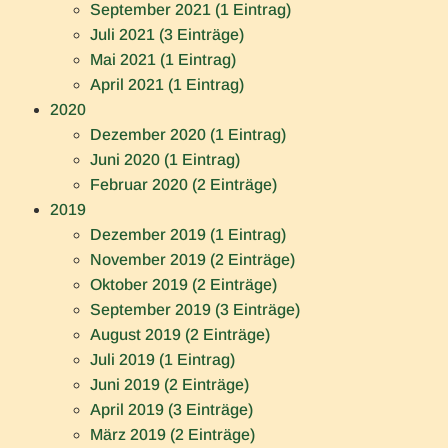
September 2021 (1 Eintrag)
Juli 2021 (3 Einträge)
Mai 2021 (1 Eintrag)
April 2021 (1 Eintrag)
2020
Dezember 2020 (1 Eintrag)
Juni 2020 (1 Eintrag)
Februar 2020 (2 Einträge)
2019
Dezember 2019 (1 Eintrag)
November 2019 (2 Einträge)
Oktober 2019 (2 Einträge)
September 2019 (3 Einträge)
August 2019 (2 Einträge)
Juli 2019 (1 Eintrag)
Juni 2019 (2 Einträge)
April 2019 (3 Einträge)
März 2019 (2 Einträge)