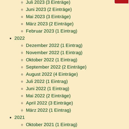
Juli 2023 (3 Einträge)
Juni 2023 (2 Einträge)
Mai 2023 (3 Einträge)
März 2023 (2 Einträge)
Februar 2023 (1 Eintrag)
2022
Dezember 2022 (1 Eintrag)
November 2022 (1 Eintrag)
Oktober 2022 (1 Eintrag)
September 2022 (2 Einträge)
August 2022 (4 Einträge)
Juli 2022 (1 Eintrag)
Juni 2022 (1 Eintrag)
Mai 2022 (2 Einträge)
April 2022 (3 Einträge)
März 2022 (1 Eintrag)
2021
Oktober 2021 (1 Eintrag)