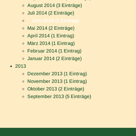
August 2014 (3 Einträge)
Juli 2014 (2 Einträge)
Juni 2014 (1 Eintrag)
Mai 2014 (2 Einträge)
April 2014 (1 Eintrag)
März 2014 (1 Eintrag)
Februar 2014 (1 Eintrag)
Januar 2014 (2 Einträge)
2013
Dezember 2013 (1 Eintrag)
November 2013 (1 Eintrag)
Oktober 2013 (2 Einträge)
September 2013 (5 Einträge)