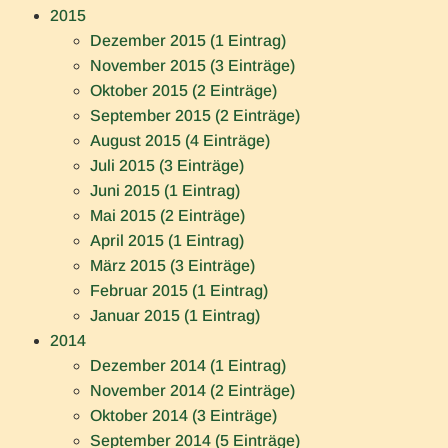
2015
Dezember 2015 (1 Eintrag)
November 2015 (3 Einträge)
Oktober 2015 (2 Einträge)
September 2015 (2 Einträge)
August 2015 (4 Einträge)
Juli 2015 (3 Einträge)
Juni 2015 (1 Eintrag)
Mai 2015 (2 Einträge)
April 2015 (1 Eintrag)
März 2015 (3 Einträge)
Februar 2015 (1 Eintrag)
Januar 2015 (1 Eintrag)
2014
Dezember 2014 (1 Eintrag)
November 2014 (2 Einträge)
Oktober 2014 (3 Einträge)
September 2014 (5 Einträge)