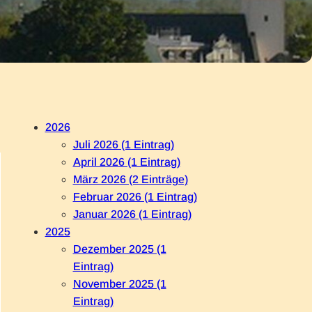
2026
Juli 2026 (1 Eintrag)
April 2026 (1 Eintrag)
März 2026 (2 Einträge)
Februar 2026 (1 Eintrag)
Januar 2026 (1 Eintrag)
2025
Dezember 2025 (1
Eintrag)
November 2025 (1
Eintrag)