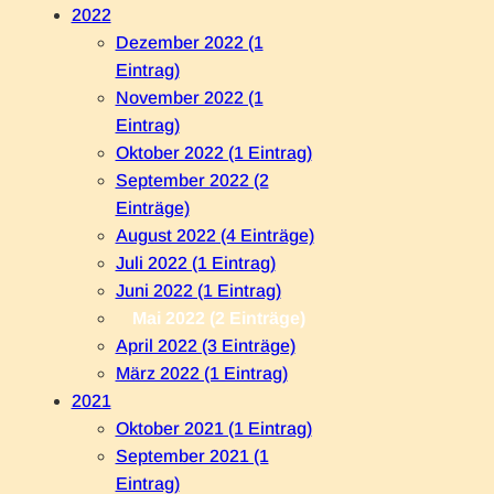
2022
Dezember 2022 (1
Eintrag)
November 2022 (1
Eintrag)
Oktober 2022 (1 Eintrag)
September 2022 (2
Einträge)
August 2022 (4 Einträge)
Juli 2022 (1 Eintrag)
Juni 2022 (1 Eintrag)
Mai 2022 (2 Einträge)
April 2022 (3 Einträge)
März 2022 (1 Eintrag)
2021
Oktober 2021 (1 Eintrag)
September 2021 (1
Eintrag)