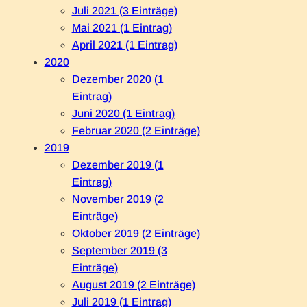
Juli 2021 (3 Einträge)
Mai 2021 (1 Eintrag)
April 2021 (1 Eintrag)
2020
Dezember 2020 (1
Eintrag)
Juni 2020 (1 Eintrag)
Februar 2020 (2 Einträge)
2019
Dezember 2019 (1
Eintrag)
November 2019 (2
Einträge)
Oktober 2019 (2 Einträge)
September 2019 (3
Einträge)
August 2019 (2 Einträge)
Juli 2019 (1 Eintrag)