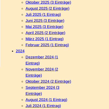
Oktober 2025 (3 Einträge)
August 2025 (2 Einträge)
Juli 2025 (1 Eintrag)
Juni 2025 (3 Einträge)
Mai 2025 (3 Einträge)
April 2025 (2 Einträge)
März 2025 (1 Eintrag)
Februar 2025 (1 Eintrag)
2024
Dezember 2024 (1
Eintrag)
November 2024 (2
Einträge)
Oktober 2024 (2 Einträge)
September 2024 (3
Einträge)
August 2024 (1 Eintrag)
Juli 2024 (1 Eintrag)