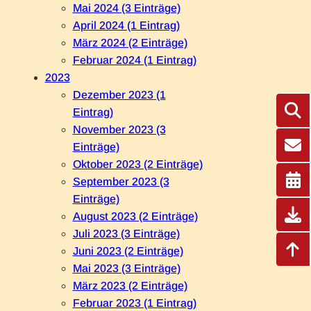
Mai 2024 (3 Einträge)
April 2024 (1 Eintrag)
März 2024 (2 Einträge)
Februar 2024 (1 Eintrag)
2023
Dezember 2023 (1
Eintrag)
November 2023 (3
Einträge)
Oktober 2023 (2 Einträge)
September 2023 (3
Einträge)
August 2023 (2 Einträge)
Juli 2023 (3 Einträge)
Juni 2023 (2 Einträge)
Mai 2023 (3 Einträge)
März 2023 (2 Einträge)
Februar 2023 (1 Eintrag)