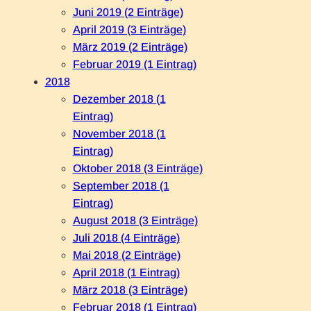
Juni 2019 (2 Einträge)
April 2019 (3 Einträge)
März 2019 (2 Einträge)
Februar 2019 (1 Eintrag)
2018
Dezember 2018 (1
Eintrag)
November 2018 (1
Eintrag)
Oktober 2018 (3 Einträge)
September 2018 (1
Eintrag)
August 2018 (3 Einträge)
Juli 2018 (4 Einträge)
Mai 2018 (2 Einträge)
April 2018 (1 Eintrag)
März 2018 (3 Einträge)
Februar 2018 (1 Eintrag)