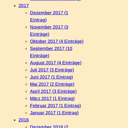
2017
Dezember 2017 (1
Eintrag)
November 2017 (3
Einträge)
Oktober 2017 (4 Einträge)
September 2017 (10
Einträge)
August 2017 (4 Einträge)
Juli 2017 (3 Einträge)
Juni 2017 (1 Eintrag)
Mai 2017 (2 Einträge)
April 2017 (3 Einträge)
März 2017 (1 Eintrag)
Februar 2017 (1 Eintrag)
Januar 2017 (1 Eintrag)
2016
Dezember 2016 (2